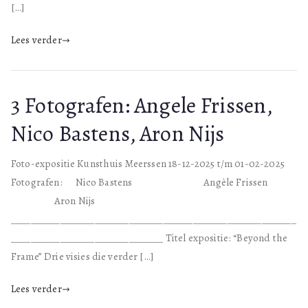
[…]
Lees verder
3 Fotografen: Angele Frissen,
Nico Bastens, Aron Nijs
Foto-expositie Kunsthuis Meerssen 18-12-2025 t/m 01-02-2025
Fotografen: Nico Bastens Angèle Frissen
Aron Nijs
__________________________________________________________
_______________________________ Titel expositie: “Beyond the
Frame” Drie visies die verder […]
Lees verder