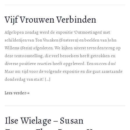
Vijf Vrouwen Verbinden
Afgelopen zondag werd de expositie ‘Ontmoetingen’ met
schilderijen van Ton Vranken (Susteren) en beelden van John
Willems (Stein) afgesloten. We kijken uiterst tevreden terug op
deze tentoonstelling, die veel bezoekers heeft getrokken en
diverse positieve reacties heeft opgeleverd. Een succes dus!
Maar nu: tijd voor de volgende expositie en die gaat aanstaande
donderdag van start! […]
Lees verder
Ilse Wielage – Susan