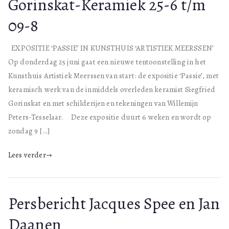
Gorinskat-Keramiek 25-6 t/m
09-8
EXPOSITIE ‘PASSIE’ IN KUNSTHUIS ‘ARTISTIEK MEERSSEN’
Op donderdag 25 juni gaat een nieuwe tentoonstelling in het
Kunsthuis Artistiek Meerssen van start: de expositie ‘Passie’, met
keramisch werk van de inmiddels overleden keramist Siegfried
Gorinskat en met schilderijen en tekeningen van Willemijn
Peters-Tesselaar. Deze expositie duurt 6 weken en wordt op
zondag 9 […]
Lees verder
Persbericht Jacques Spee en Jan
Daanen