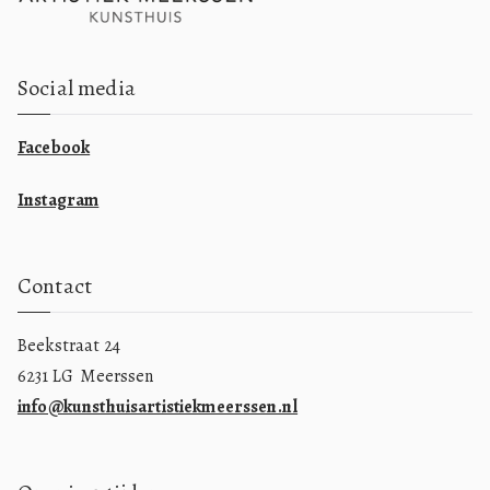
Social media
Facebook
Instagram
Contact
Beekstraat 24
6231 LG Meerssen
info@kunsthuisartistiekmeerssen.nl