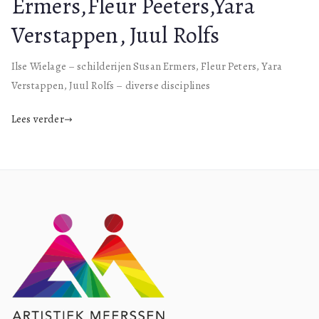
Ermers,Fleur Peeters,Yara
Verstappen, Juul Rolfs
Ilse Wielage – schilderijen Susan Ermers, Fleur Peters, Yara
Verstappen, Juul Rolfs – diverse disciplines
Lees verder