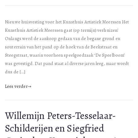
Nieuwe huisvesting voor het Kunsthuis Artistiek Meerssen Het
Kunsthuis Artistiek Meerssen gaat (op termijn) verhuizen!
Onlangs werd de aankoop gedaan van de begane grond en
souterrain van het pand op de hoek van de Beekstraat en
Steegstraat, waarin voorheen speelgoedzaak ‘De Speelboom’
was gevestigd. Dat pand staat al diverse jaren leeg, maar wordt
dus de […]
Lees verder
Willemijn Peters-Tesselaar-
Schilderijen en Siegfried