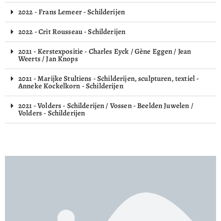
2022 - Frans Lemeer - Schilderijen
2022 - Crit Rousseau - Schilderijen
2021 - Kerstexpositie - Charles Eyck / Gène Eggen / Jean
Weerts / Jan Knops
2021 - Marijke Stultiens - Schilderijen, sculpturen, textiel -
Anneke Kockelkorn - Schilderijen
2021 - Volders - Schilderijen / Vossen - Beelden Juwelen /
Volders - Schilderijen