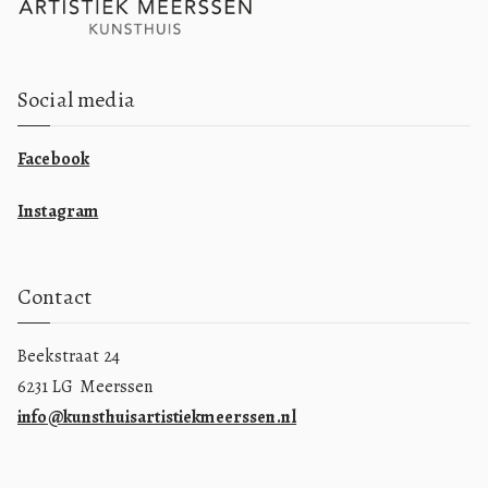
Social media
Facebook
Instagram
Contact
Beekstraat 24
6231 LG Meerssen
info@kunsthuisartistiekmeerssen.nl