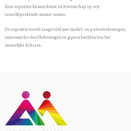
deze expositie komen kunst en wetenschap op een
vanzelfsprekende manier samen.
De expositie wordt aangevuld met model- en portrettekeningen,
anatomische detailtekeningen en gipsen beelden van het
menselijke lichaam.